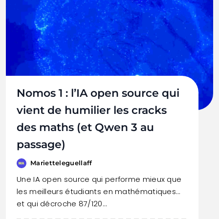
Nomos 1 : l’IA open source qui
vient de humilier les cracks
des maths (et Qwen 3 au
passage)
Marietteleguellaff
Une IA open source qui performe mieux que
les meilleurs étudiants en mathématiques…
et qui décroche 87/120…