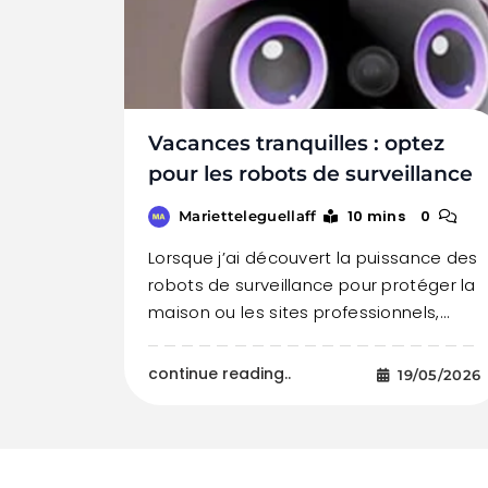
Vacances tranquilles : optez
pour les robots de surveillance
10 mins
0
Marietteleguellaff
Lorsque j’ai découvert la puissance des
robots de surveillance pour protéger la
maison ou les sites professionnels,…
continue reading..
19/05/2026