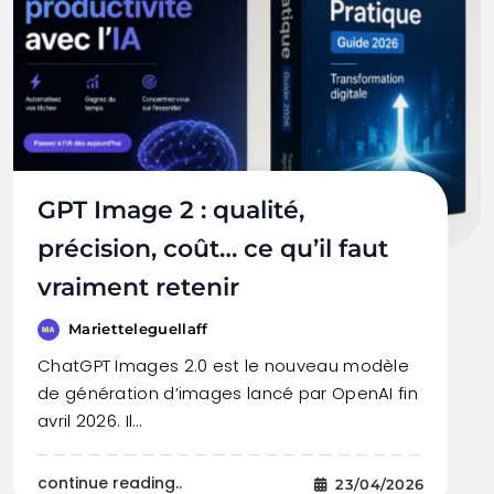
GPT Image 2 : qualité,
précision, coût… ce qu’il faut
vraiment retenir
Marietteleguellaff
ChatGPT Images 2.0 est le nouveau modèle
de génération d’images lancé par OpenAI fin
avril 2026. Il…
continue reading..
23/04/2026