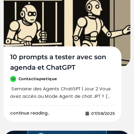
10 prompts a tester avec son
agenda et ChatGPT
Contactiapratique
Semaine des Agents ChatGPT | Jour 2 Vous
avez accès au Mode Agent de chat JPT ? (…
continue reading..
07/08/2025