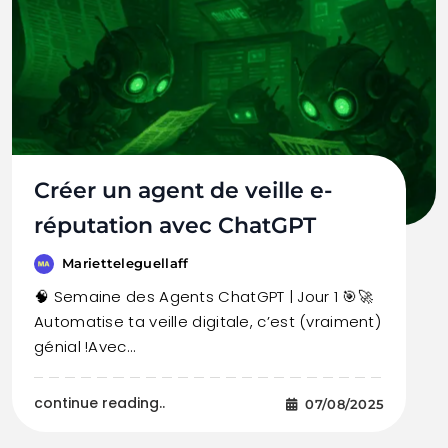
Créer un agent de veille e-
réputation avec ChatGPT
Marietteleguellaff
🧠 Semaine des Agents ChatGPT | Jour 1 🎯🚀
Automatise ta veille digitale, c’est (vraiment)
génial !Avec…
continue reading..
07/08/2025