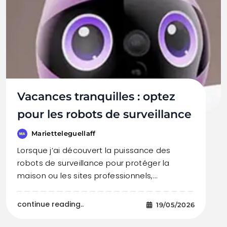
Vacances tranquilles : optez
pour les robots de surveillance
Marietteleguellaff
Lorsque j’ai découvert la puissance des
robots de surveillance pour protéger la
maison ou les sites professionnels,…
continue reading..
19/05/2026