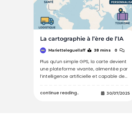
La cartographie à l’ère de l’IA
38 mins
0
Marietteleguellaff
Plus qu’un simple GPS, la carte devient
une plateforme vivante, alimentée par
l’intelligence artificielle et capable de…
continue reading..
30/07/2025