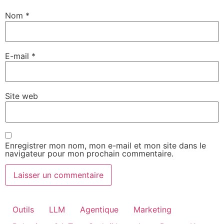
Nom
*
E-mail
*
Site web
Enregistrer mon nom, mon e-mail et mon site dans le
navigateur pour mon prochain commentaire.
Outils
LLM
Agentique
Marketing