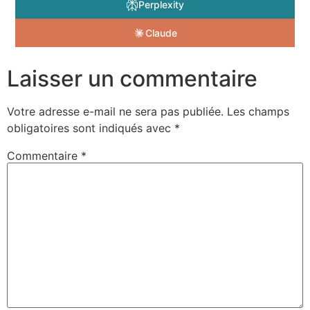
Perplexity
Claude
Laisser un commentaire
Votre adresse e-mail ne sera pas publiée.
Les champs
obligatoires sont indiqués avec
*
Commentaire
*