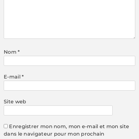
Nom
*
E-mail
*
Site web
Enregistrer mon nom, mon e-mail et mon site
dans le navigateur pour mon prochain