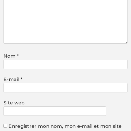
Nom
*
E-mail
*
Site web
Enregistrer mon nom, mon e-mail et mon site