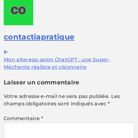
contactiapratique
Navigation
Mon alterego selon ChatGPT : une Super-
de
Méchante réaliste et visionnaire
l’article
Laisser un commentaire
Votre adresse e-mail ne sera pas publiée.
Les
champs obligatoires sont indiqués avec
*
Commentaire
*