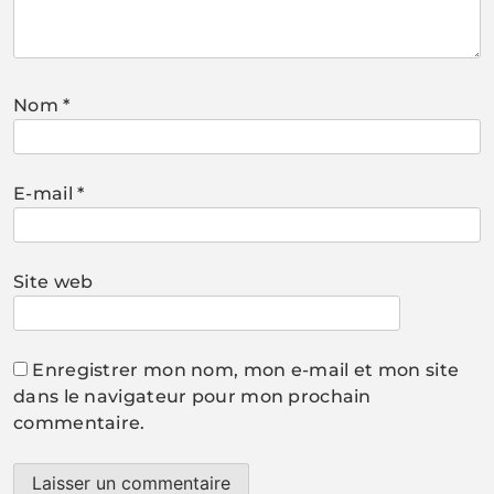
Nom
*
E-mail
*
Site web
Enregistrer mon nom, mon e-mail et mon site
dans le navigateur pour mon prochain
commentaire.