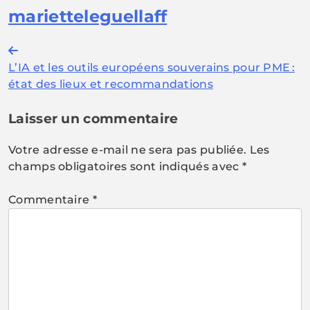
marietteleguellaff
Navigation
L’IA et les outils européens souverains pour PME :
de
état des lieux et recommandations
l’article
Laisser un commentaire
Votre adresse e-mail ne sera pas publiée.
Les
champs obligatoires sont indiqués avec
*
Commentaire
*