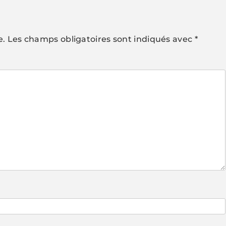
e.
Les champs obligatoires sont indiqués avec
*