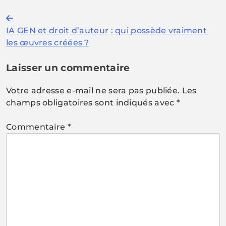
Navigation
IA GEN et droit d’auteur : qui possède vraiment
de
les œuvres créées ?
l’article
Laisser un commentaire
Votre adresse e-mail ne sera pas publiée.
Les
champs obligatoires sont indiqués avec
*
Commentaire
*