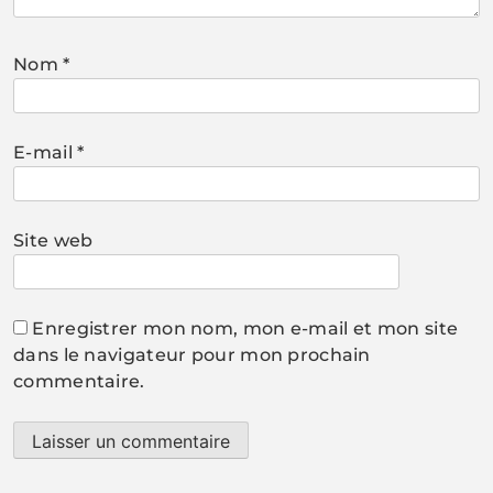
Nom
*
E-mail
*
Site web
Enregistrer mon nom, mon e-mail et mon site
dans le navigateur pour mon prochain
commentaire.