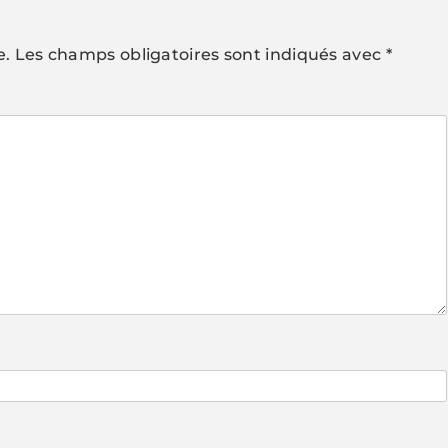
e.
Les champs obligatoires sont indiqués avec
*