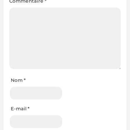
Commentaire
*
Nom
*
E-mail
*