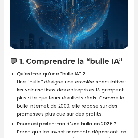
💬
1. Comprendre la “bulle IA”
Qu’est-ce qu’une “bulle IA” ?
Une “bulle” désigne une envolée spéculative :
les valorisations des entreprises IA grimpent
plus vite que leurs résultats réels. Comme la
bulle Internet de 2000, elle repose sur des
promesses plus que sur des profits.
Pourquoi parle-t-on d’une bulle en 2025 ?
Parce que les investissements dépassent les