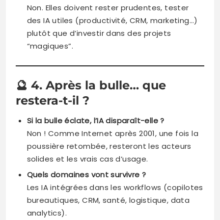
Non. Elles doivent rester prudentes, tester
des IA utiles (productivité, CRM, marketing…)
plutôt que d’investir dans des projets
“magiques”.
🔮
4. Après la bulle… que
restera-t-il ?
Si la bulle éclate, l’IA disparaît-elle ?
Non ! Comme Internet après 2001, une fois la
poussière retombée, resteront les acteurs
solides et les vrais cas d’usage.
Quels domaines vont survivre ?
Les IA intégrées dans les workflows (copilotes
bureautiques, CRM, santé, logistique, data
analytics).