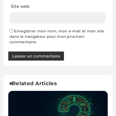
Site web
Enregistrer mon nom, mon e-mail et mon site
dans le navigateur pour mon prochain
commentaire.
Related Articles