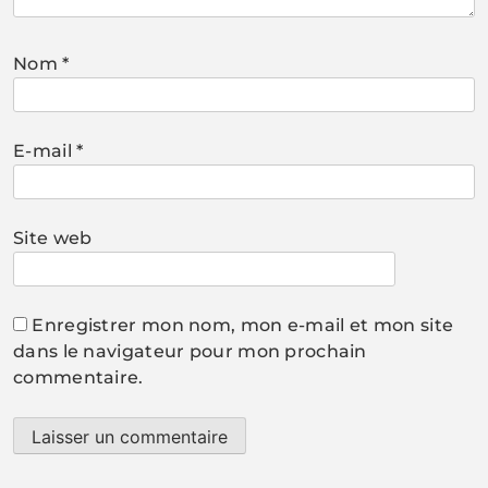
Nom
*
E-mail
*
Site web
Enregistrer mon nom, mon e-mail et mon site
dans le navigateur pour mon prochain
commentaire.