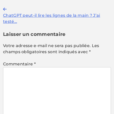
Navigation
ChatGPT peut-il lire les lignes de la main ? J’ai
de
testé…
l’article
Laisser un commentaire
Votre adresse e-mail ne sera pas publiée.
Les
champs obligatoires sont indiqués avec
*
Commentaire
*