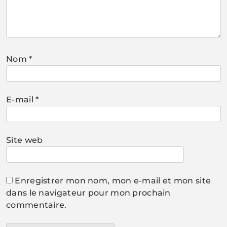
Nom
*
E-mail
*
Site web
Enregistrer mon nom, mon e-mail et mon site
dans le navigateur pour mon prochain
commentaire.